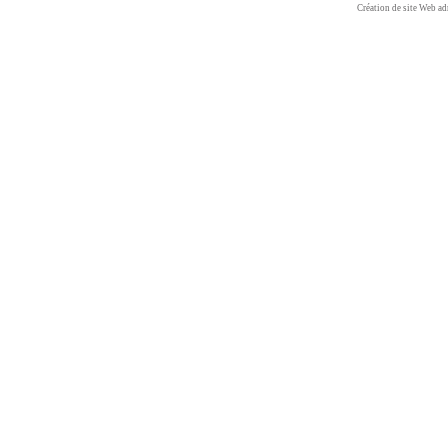
Création de site Web ad