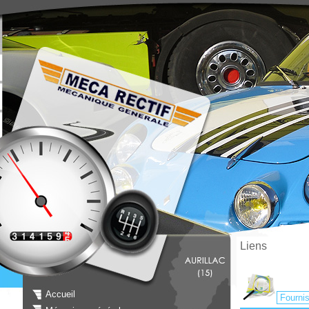
Liens
Accueil